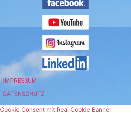
IMPRESSUM
DATENSCHUTZ
Cookie Consent mit Real Cookie Banner