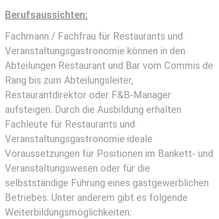
Berufsaussichten:
Fachmann / Fachfrau für Restaurants und
Veranstaltungsgastronomie können in den
Abteilungen Restaurant und Bar vom Commis de
Rang bis zum Abteilungsleiter,
Restaurantdirektor oder F&B-Manager
aufsteigen. Durch die Ausbildung erhalten
Fachleute für Restaurants und
Veranstaltungsgastronomie ideale
Voraussetzungen für Positionen im Bankett- und
Veranstaltungswesen oder für die
selbstständige Führung eines gastgewerblichen
Betriebes. Unter anderem gibt es folgende
Weiterbildungsmöglichkeiten: