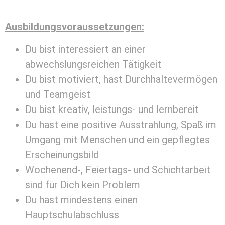
Ausbildungsvoraussetzungen:
Du bist interessiert an einer
abwechslungsreichen Tätigkeit
Du bist motiviert, hast Durchhaltevermögen
und Teamgeist
Du bist kreativ, leistungs- und lernbereit
Du hast eine positive Ausstrahlung, Spaß im
Umgang mit Menschen und ein gepflegtes
Erscheinungsbild
Wochenend-, Feiertags- und Schichtarbeit
sind für Dich kein Problem
Du hast mindestens einen
Hauptschulabschluss