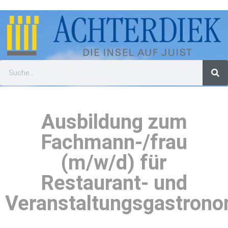
Ausbildung zum
Fachmann-/frau
(m/w/d) für
Restaurant- und
Veranstaltungsgastrono