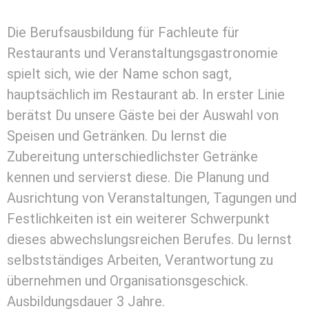
Die Berufsausbildung für Fachleute für
Restaurants und Veranstaltungsgastronomie
spielt sich, wie der Name schon sagt,
hauptsächlich im Restaurant ab. In erster Linie
berätst Du unsere Gäste bei der Auswahl von
Speisen und Getränken. Du lernst die
Zubereitung unterschiedlichster Getränke
kennen und servierst diese. Die Planung und
Ausrichtung von Veranstaltungen, Tagungen und
Festlichkeiten ist ein weiterer Schwerpunkt
dieses abwechslungsreichen Berufes. Du lernst
selbstständiges Arbeiten, Verantwortung zu
übernehmen und Organisationsgeschick.
Ausbildungsdauer 3 Jahre.