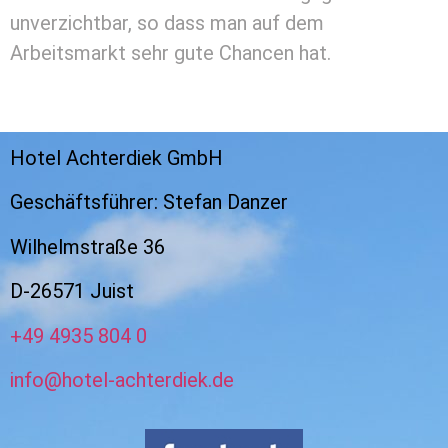
unverzichtbar, so dass man auf dem
Arbeitsmarkt sehr gute Chancen hat.
Hotel Achterdiek GmbH
Geschäftsführer: Stefan Danzer
Wilhelmstraße 36
D-26571 Juist
+49 4935 804 0
info@hotel-achterdiek.de