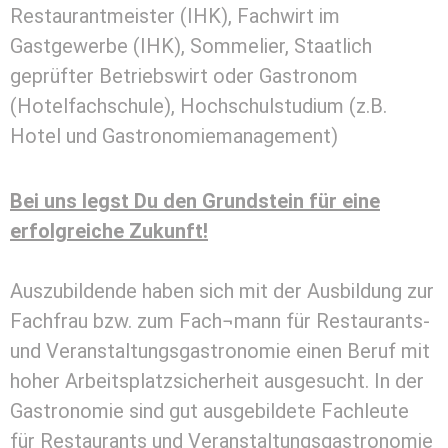
Restaurantmeister (IHK), Fachwirt im
Gastgewerbe (IHK), Sommelier, Staatlich
geprüfter Betriebswirt oder Gastronom
(Hotelfachschule), Hochschulstudium (z.B.
Hotel und Gastronomiemanagement)
Bei uns legst Du den Grundstein für eine
erfolgreiche Zukunft!
Auszubildende haben sich mit der Ausbildung zur
Fachfrau bzw. zum Fach¬mann für Restaurants-
und Veranstaltungsgastronomie einen Beruf mit
hoher Arbeitsplatzsicherheit ausgesucht. In der
Gastronomie sind gut ausgebildete Fachleute
für Restaurants und Veranstaltungsgastronomie