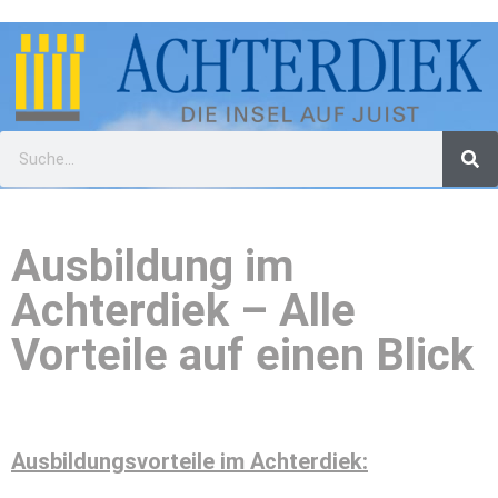
Ausbildung im
Achterdiek – Alle
Vorteile auf einen Blick
Ausbildungsvorteile im Achterdiek: