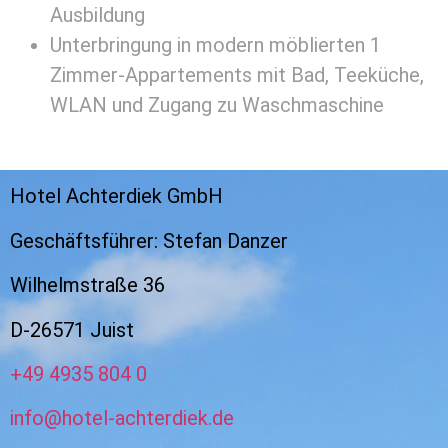
Ausbildung
Unterbringung in modern möblierten 1
Zimmer-Appartements mit Bad, Teeküche,
WLAN und Zugang zu Waschmaschine
Hotel Achterdiek GmbH
Geschäftsführer: Stefan Danzer
Wilhelmstraße 36
D-26571 Juist
+49 4935 804 0
info@hotel-achterdiek.de