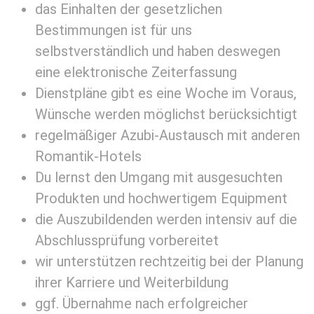
das Einhalten der gesetzlichen
Bestimmungen ist für uns
selbstverständlich und haben deswegen
eine elektronische Zeiterfassung
Dienstpläne gibt es eine Woche im Voraus,
Wünsche werden möglichst berücksichtigt
regelmäßiger Azubi-Austausch mit anderen
Romantik-Hotels
Du lernst den Umgang mit ausgesuchten
Produkten und hochwertigem Equipment
die Auszubildenden werden intensiv auf die
Abschlussprüfung vorbereitet
wir unterstützen rechtzeitig bei der Planung
ihrer Karriere und Weiterbildung
ggf. Übernahme nach erfolgreicher