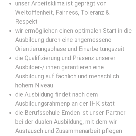
unser Arbeitsklima ist geprägt von
Weltoffenheit, Fairness, Toleranz &
Respekt
wir ermöglichen einen optimalen Start in die
Ausbildung durch eine angemessene
Orientierungsphase und Einarbeitungszeit
die Qualifizierung und Präsenz unserer
Ausbilder-/ innen garantieren eine
Ausbildung auf fachlich und menschlich
hohem Niveau
die Ausbildung findet nach dem
Ausbildungsrahmenplan der IHK statt
die Berufsschule Emden ist unser Partner
bei der dualen Ausbildung, mit dem wir
Austausch und Zusammenarbeit pflegen